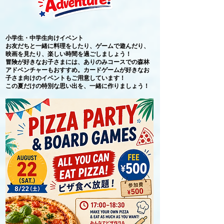
小学生・中学生向けイベント
お友だちと一緒に料理をしたり、ゲームで遊んだり、
映画を見たり、楽しい時間を過ごしましょう！
冒険が好きなお子さまには、ありのみコースでの森林
アドベンチャーもおすすめ。カードゲームが好きなお
子さま向けのイベントもご用意しています！
この夏だけの特別な思い出を、一緒に作りましょう！