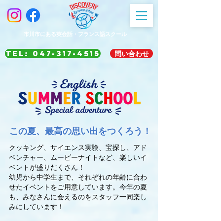
市川市にある英会話・フランス語スクール
TEL: 047-317-4515
問い合わせ
この夏、最高の思い出をつくろう！
クッキング、サイエンス実験、宝探し、アド
ベンチャー、ムービーナイトなど、楽しいイ
ベントが盛りだくさん！
幼児から中学生まで、それぞれの年齢に合わ
せたイベントをご用意しています。今年の夏
も、みなさんに会えるのをスタッフ一同楽し
みにしています！