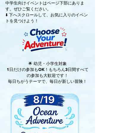
中学生向けイベントはページ下部にありま
す。
ぜひご覧ください。
⬇️ 下へスクロールして、お気に入りのイベン
トを見つけよう！
🌟 幼児・小学生対象
1日だけの参加もOK！もちろん3日間すべて
の参加も大歓迎です！
毎日ちがうテーマで、毎日が新しい冒険！