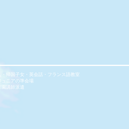
人・帰国子女・英会話・フランス語教室
ジュニアの準会場
育園講師派遣