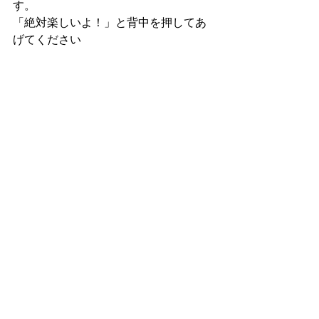
す。 
「絶対楽しいよ！」と背中を押してあ
げてください