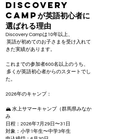
Discovery 
Campが英語初心者に
選ばれる理由
Discovery Campは10年以上、
 英語が初めてのお子さまを受け入れて
きた実績があります。
これまでの参加者600名以上のうち、
 多くが英語初心者からのスタートでし
た。
2026年のキャンプ：
🏔 水上サマーキャンプ（群馬県みなか
み
日程：2026年7月29日〜31日
対象：小学1年生〜中学3年生
申込締切：6月30日