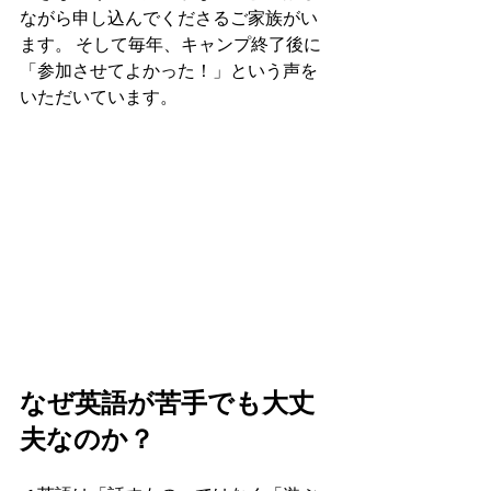
ながら申し込んでくださるご家族がい
ます。 そして毎年、キャンプ終了後に 
「参加させてよかった！」という声を
いただいています。
なぜ英語が苦手でも大丈
夫なのか？