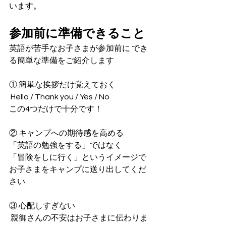
います。
参加前に準備できること
英語が苦手なお子さまが参加前に でき
る簡単な準備をご紹介します
① 簡単な挨拶だけ覚えておく
 Hello / Thank you / Yes / No 
この4つだけで十分です！
② キャンプへの期待感を高める 
「英語の勉強をする」ではなく
「冒険をしに行く」というイメージで 
お子さまをキャンプに送り出してくだ
さい
③ 心配しすぎない
 親御さんの不安はお子さまに伝わりま