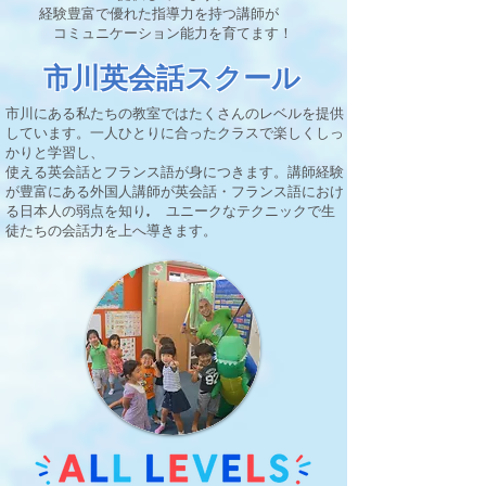
経験豊富で優れた指導力を持つ講師が
コミュニケーション能力を育てます！
市川英会話スクール
市川にある私たちの教室ではたくさんのレベルを提供
しています。一人ひとりに合ったクラスで楽しくしっ
かりと学習し、
使える英会話とフランス語が身につきます。講師経験
が豊富にある外国人講師が英会話・フランス語におけ
る日本人の弱点を知り, ユニークなテクニックで生
徒たちの会話力を上へ導きます。