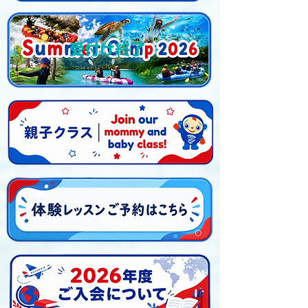
受付け終了