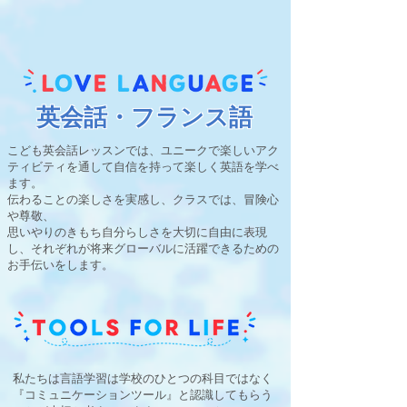
​英会話・フランス語
こども英会話レッスンでは、ユニークで楽しいアク
ティビティを通して自信を持って楽しく英語を学べ
ます。
伝わることの楽しさを実感し、クラスでは、冒険心
や尊敬、
思いやりのきもち自分らしさを大切に自由に表現
し、それぞれが将来グローバルに活躍できるための
お手伝いをします。
私たちは言語学習は学校のひとつの科目ではなく
『コミュニケーションツール』と認識してもらう