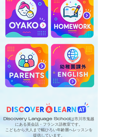
Discovery Language Schoolは市川市鬼越
にある英会話・フランス語教室です。
こどもから大人まで幅ひろい年齢層へレッスンを
提供しています。